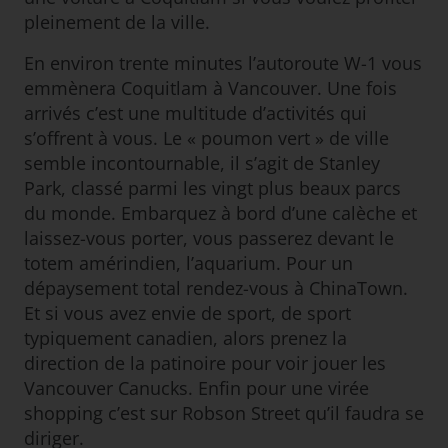
pleinement de la ville.
En environ trente minutes l’autoroute W-1 vous
emmènera Coquitlam à Vancouver. Une fois
arrivés c’est une multitude d’activités qui
s’offrent à vous. Le « poumon vert » de ville
semble incontournable, il s’agit de Stanley
Park, classé parmi les vingt plus beaux parcs
du monde. Embarquez à bord d’une calèche et
laissez-vous porter, vous passerez devant le
totem amérindien, l’aquarium. Pour un
dépaysement total rendez-vous à ChinaTown.
Et si vous avez envie de sport, de sport
typiquement canadien, alors prenez la
direction de la patinoire pour voir jouer les
Vancouver Canucks. Enfin pour une virée
shopping c’est sur Robson Street qu’il faudra se
diriger.