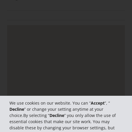
We use cookies on our website. You can “
Accept
”, “
Decline
” or change your setting anytime at your
choice.By selecting “
Decline
” you only allow the use of
essential cookies that make our site work. You may
disable these by changing your browser settings, but