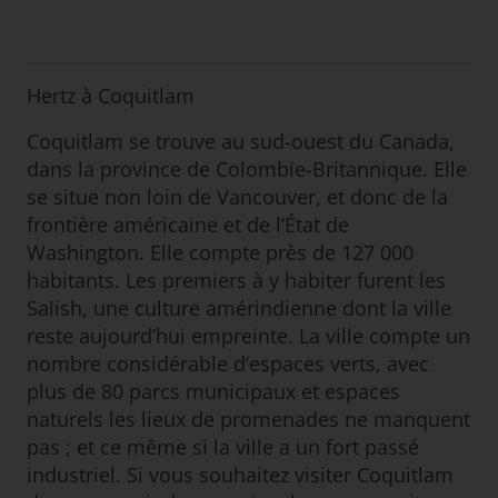
Hertz à Coquitlam
Coquitlam se trouve au sud-ouest du Canada,
dans la province de Colombie-Britannique. Elle
se situe non loin de Vancouver, et donc de la
frontière américaine et de l’État de
Washington. Elle compte près de 127 000
habitants. Les premiers à y habiter furent les
Salish, une culture amérindienne dont la ville
reste aujourd’hui empreinte. La ville compte un
nombre considérable d’espaces verts, avec
plus de 80 parcs municipaux et espaces
naturels les lieux de promenades ne manquent
pas ; et ce même si la ville a un fort passé
industriel. Si vous souhaitez visiter Coquitlam