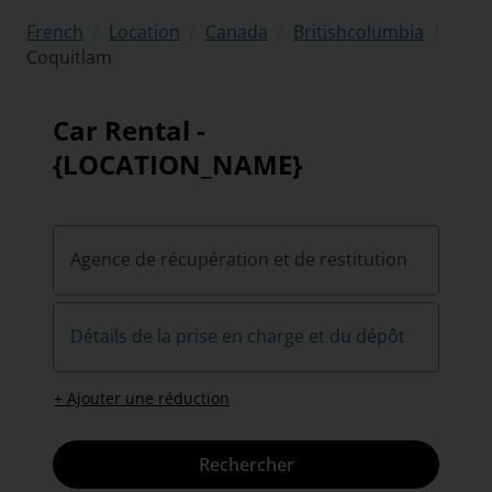
/
/
/
/
French
Location
Canada
Britishcolumbia
Coquitlam
Car Rental -
{LOCATION_NAME}
Agence de récupération et de restitution
Détails de la prise en charge et du dépôt
+ Ajouter une réduction
Rechercher