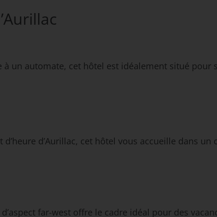
’Aurillac
à un automate, cet hôtel est idéalement situé pour sa 
t d’heure d’Aurillac, cet hôtel vous accueille dans un 
d’aspect far-west offre le cadre idéal pour des vacanc