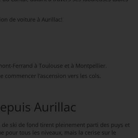
on de voiture à Aurillac!
mont-Ferrand à Toulouse et à Montpellier.
e commencer l’ascension vers les cols.
epuis Aurillac
 de ski de fond tirent pleinement parti des puys et
e pour tous les niveaux, mais la cerise sur le