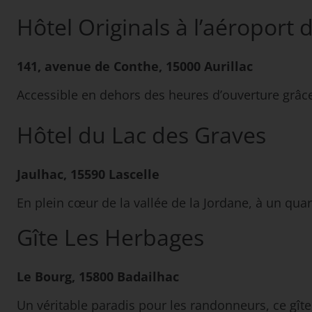
Hôtel Originals à l’aéroport d
141, avenue de Conthe, 15000 Aurillac
Accessible en dehors des heures d’ouverture grâce 
Hôtel du Lac des Graves
Jaulhac, 15590 Lascelle
En plein cœur de la vallée de la Jordane, à un quar
Gîte Les Herbages
Le Bourg, 15800 Badailhac
Un véritable paradis pour les randonneurs, ce gîte 