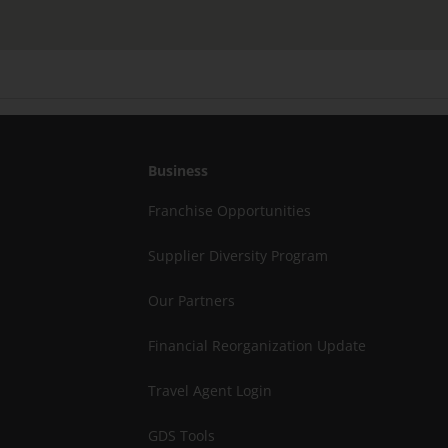
Business
Franchise Opportunities
Supplier Diversity Program
Our Partners
Financial Reorganization Update
Travel Agent Login
GDS Tools