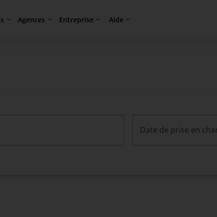
es
Agences
Entreprise
Aide