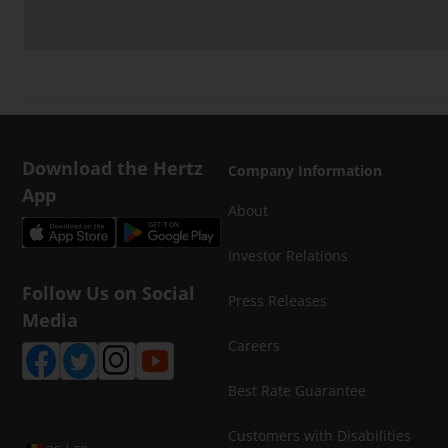
Download the Hertz
Company Information
App
About
Investor Relations
Follow Us on Social
Press Releases
Media
Careers
Best Rate Guarantee
Customers with Disabilities