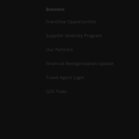
Business
Franchise Opportunities
Supplier Diversity Program
Our Partners
Financial Reorganization Update
Travel Agent Login
GDS Tools