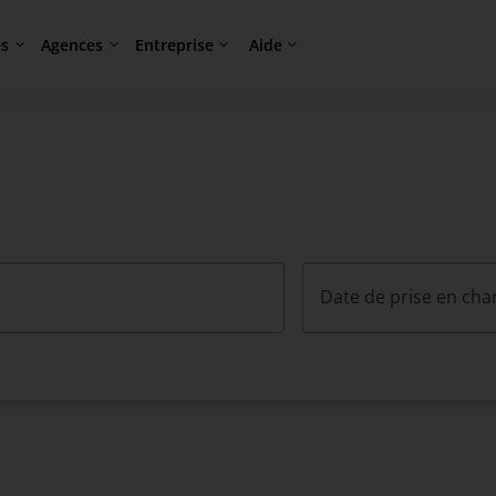
es
Agences
Entreprise
Aide