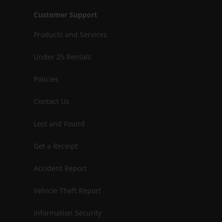
Customer Support
Products and Services
Under 25 Rentals
Policies
Contact Us
Lost and Found
Get a Receipt
Accident Report
Vehicle Theft Report
Information Security