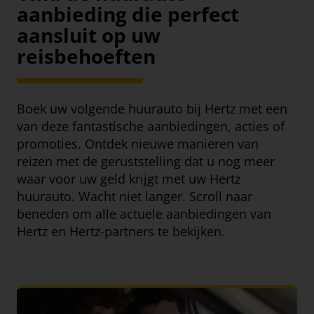
aanbieding die perfect
aansluit op uw
reisbehoeften
Boek uw volgende huurauto bij Hertz met een
van deze fantastische aanbiedingen, acties of
promoties. Ontdek nieuwe manieren van
reizen met de geruststelling dat u nog meer
waar voor uw geld krijgt met uw Hertz
huurauto. Wacht niet langer. Scroll naar
beneden om alle actuele aanbiedingen van
Hertz en Hertz-partners te bekijken.