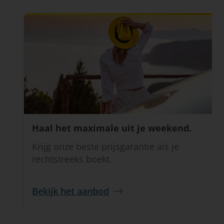
Haal het maximale uit je weekend.
Krijg onze beste prijsgarantie als je
rechtstreeks boekt.
Bekijk het aanbod