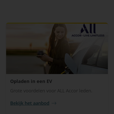
Opladen in een EV
Grote voordelen voor ALL Accor leden.
Bekijk het aanbod