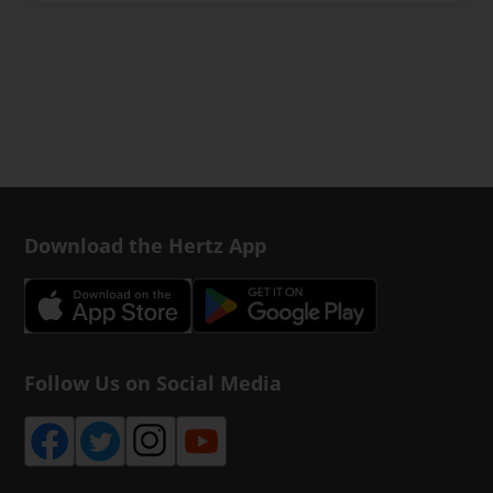
Download the Hertz App
Follow Us on Social Media