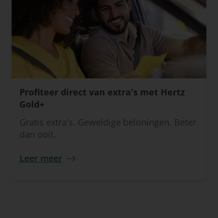
Profiteer direct van extra's met Hertz
Gold+
Gratis extra's. Geweldige beloningen. Beter
dan ooit.
Leer meer