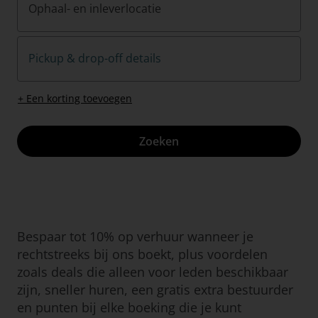
Ophaal- en inleverlocatie
Pickup & drop-off details
+ Een korting toevoegen
Zoeken
Bespaar tot 10% op verhuur wanneer je
rechtstreeks bij ons boekt, plus voordelen
zoals deals die alleen voor leden beschikbaar
zijn, sneller huren, een gratis extra bestuurder
en punten bij elke boeking die je kunt