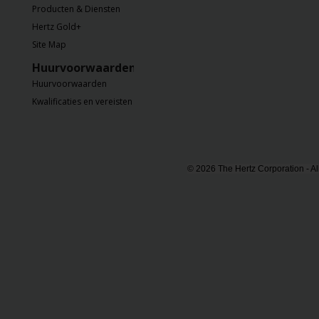
Producten & Diensten
Hertz Gold+
Site Map
Huurvoorwaarden
Huurvoorwaarden
Kwalificaties en vereisten
© 2026 The Hertz Corporation - Al