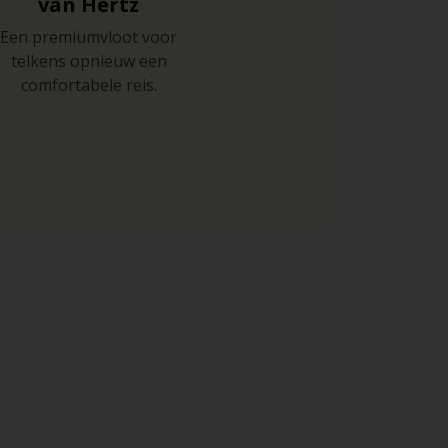
van Hertz
Een premiumvloot voor
telkens opnieuw een
comfortabele reis.