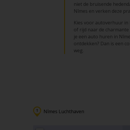
niet de bruisende hedend
Nîmes en verken deze prach
Kies voor autoverhuur in
of rijd naar de charmante
je een auto huren in Nîme
ontdekken? Dan is een co
weg.
Nîmes Luchthaven