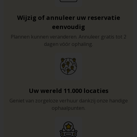
Wijzig of annuleer uw reservatie
eenvoudig
Plannen kunnen veranderen. Annuleer gratis tot 2
dagen vóór ophaling.
Uw wereld 11.000 locaties
Geniet van zorgeloze verhuur dankzij onze handige
ophaalpunten.