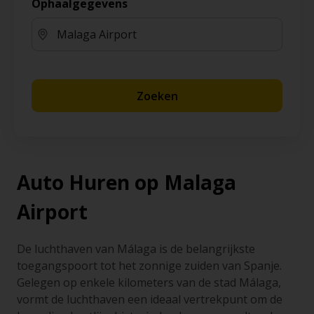
Ophaalgegevens
Zoeken
Auto Huren op Malaga
Airport
De luchthaven van Málaga is de belangrijkste
toegangspoort tot het zonnige zuiden van Spanje.
Gelegen op enkele kilometers van de stad Málaga,
vormt de luchthaven een ideaal vertrekpunt om de