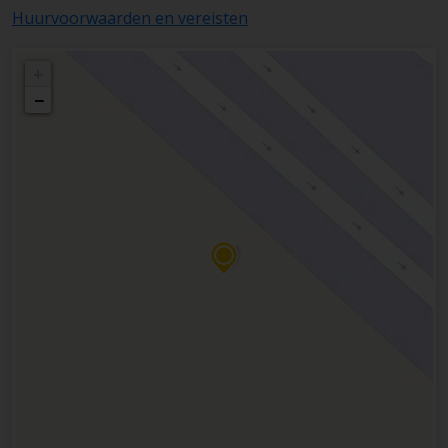
Huurvoorwaarden en vereisten
+
−