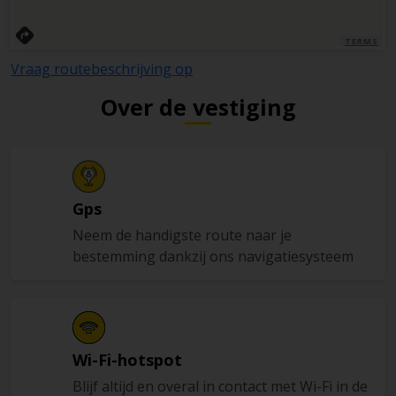
TERMS
Vraag routebeschrijving op
Over de vestiging
Gps
Neem de handigste route naar je
bestemming dankzij ons navigatiesysteem
Wi-Fi-hotspot
Blijf altijd en overal in contact met Wi-Fi in de