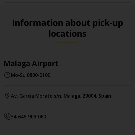
Information about pick-up
locations
Malaga Airport
Mo-Su 0800-0100.
Av. Garcia Morato s/n
,
Malaga
,
29004
,
Spain
34-646-909-060