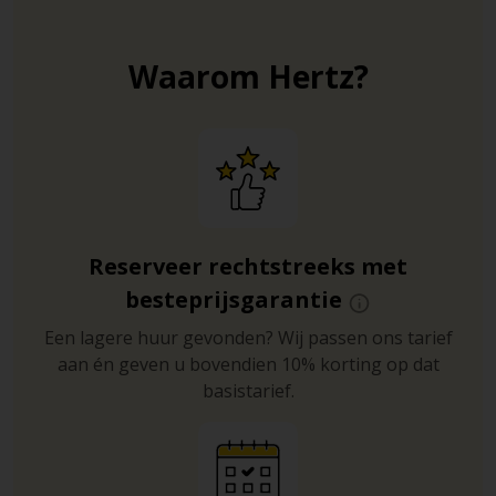
Waarom Hertz?
Reserveer rechtstreeks met
besteprijsgarantie
Een lagere huur gevonden? Wij passen ons tarief
aan én geven u bovendien 10% korting op dat
basistarief.