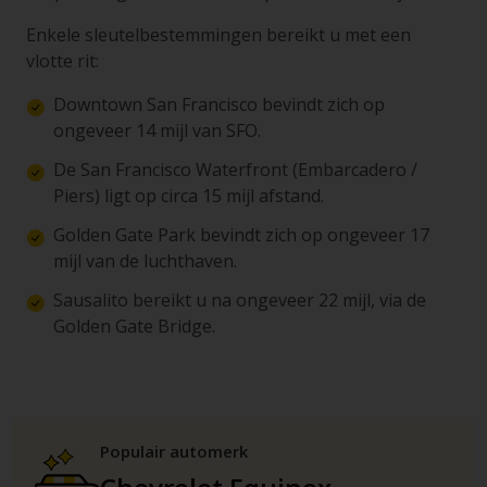
Enkele sleutelbestemmingen bereikt u met een
vlotte rit:
Downtown San Francisco bevindt zich op
ongeveer 14 mijl van SFO.
De San Francisco Waterfront (Embarcadero /
Piers) ligt op circa 15 mijl afstand.
Golden Gate Park bevindt zich op ongeveer 17
mijl van de luchthaven.
Sausalito bereikt u na ongeveer 22 mijl, via de
Golden Gate Bridge.
Populair automerk