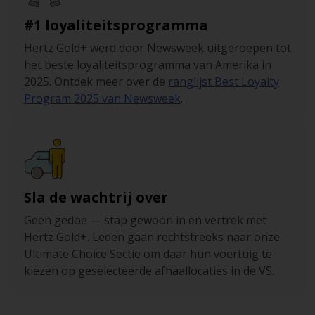
#1 loyaliteitsprogramma
Hertz Gold+ werd door Newsweek uitgeroepen tot
het beste loyaliteitsprogramma van Amerika in
2025. Ontdek meer over de
ranglijst Best Loyalty
Program 2025 van Newsweek
.
Sla de wachtrij over
Geen gedoe — stap gewoon in en vertrek met
Hertz Gold+. Leden gaan rechtstreeks naar onze
Ultimate Choice Sectie om daar hun voertuig te
kiezen op geselecteerde afhaallocaties in de VS.