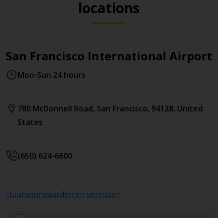
locations
San Francisco International Airport
Mon-Sun 24 hours
780 McDonnell Road
,
San Francisco
,
94128
,
United
States
(650) 624-6600
Huurvoorwaarden en vereisten