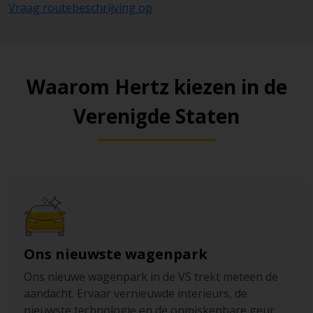
Vraag routebeschrijving op
Waarom Hertz kiezen in de
Verenigde Staten
Ons nieuwste wagenpark
Ons nieuwe wagenpark in de VS trekt meteen de
aandacht. Ervaar vernieuwde interieurs, de
nieuwste technologie en de onmiskenbare geur