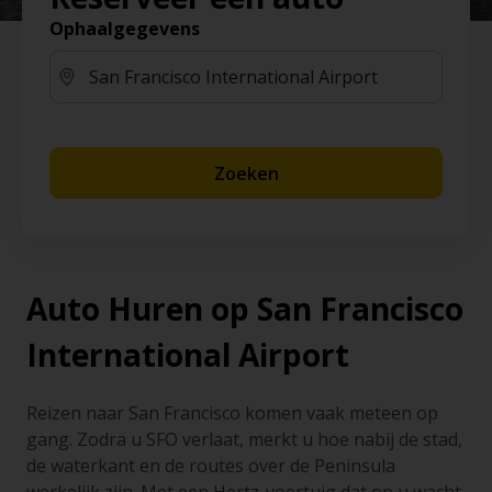
Ophaalgegevens
Zoeken
Auto Huren op San Francisco
International Airport
Reizen naar San Francisco komen vaak meteen op
gang. Zodra u SFO verlaat, merkt u hoe nabij de stad,
de waterkant en de routes over de Peninsula