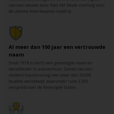
van een nieuwe auto. Kies het ideale voertuig voor
de ultieme Amerikaanse roadtrip.
Al meer dan 100 jaar een vertrouwde
naam
Sinds 1918 is Hertz een gevestigde naam en
wereldleider in autoverhuur. Geniet van een
vlottere huurervaring met meer dan 10.000
locaties wereldwijd, waaronder ruim 2.300
verspreid over de Verenigde Staten.