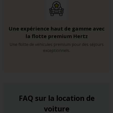
Une expérience haut de gamme avec
la flotte premium Hertz
Une flotte de véhicules premium pour des séjours
exceptionnels.
FAQ sur la location de
voiture