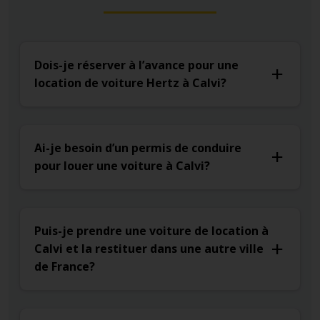
Dois-je réserver à l’avance pour une
location de voiture Hertz à Calvi?
Ai-je besoin d’un permis de conduire
pour louer une voiture à Calvi?
Puis-je prendre une voiture de location à
Calvi et la restituer dans une autre ville
de France?