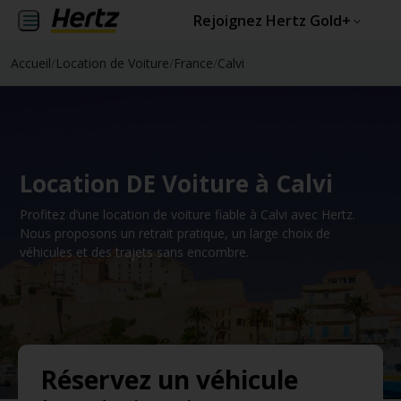
Rejoignez Hertz Gold+
Accueil
/
Location de Voiture
/
France
/
Calvi
Location DE Voiture à Calvi
Profitez d’une location de voiture fiable à Calvi avec Hertz.
Nous proposons un retrait pratique, un large choix de
véhicules et des trajets sans encombre.
Réservez un véhicule