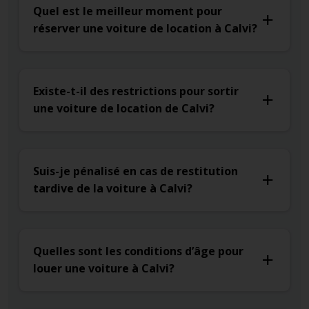
Quel est le meilleur moment pour
réserver une voiture de location à Calvi?
Existe-t-il des restrictions pour sortir
une voiture de location de Calvi?
Suis-je pénalisé en cas de restitution
tardive de la voiture à Calvi?
Quelles sont les conditions d’âge pour
louer une voiture à Calvi?