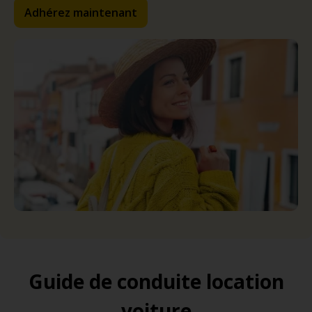
Adhérez maintenant
Guide de conduite location
voiture