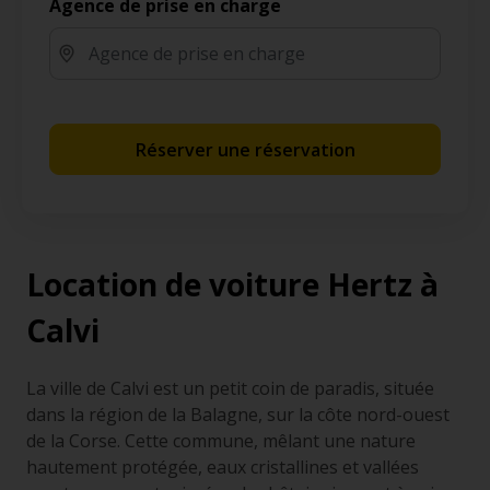
Agence de prise en charge
Réserver une réservation
Location de voiture Hertz à
Calvi
La ville de Calvi est un petit coin de paradis, située
dans la région de la Balagne, sur la côte nord-ouest
de la Corse. Cette commune, mêlant une nature
hautement protégée, eaux cristallines et vallées