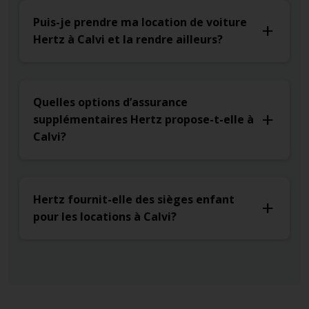
Puis-je prendre ma location de voiture
Hertz à Calvi et la rendre ailleurs?
Quelles options d’assurance
supplémentaires Hertz propose-t-elle à
Calvi?
Hertz fournit-elle des sièges enfant
pour les locations à Calvi?