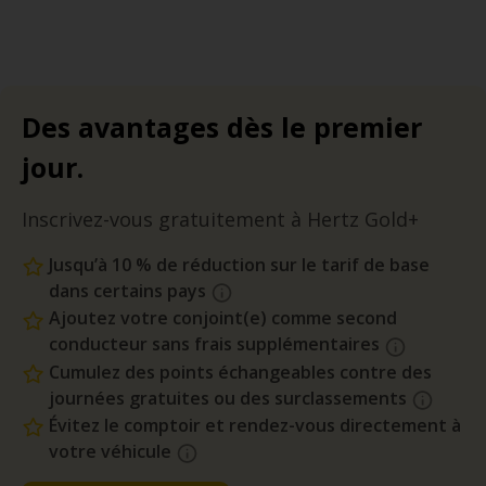
Des avantages dès le premier
jour.
Inscrivez-vous gratuitement à Hertz Gold+
Jusqu’à 10 % de réduction sur le tarif de base
dans certains pays
Ajoutez votre conjoint(e) comme second
conducteur sans frais supplémentaires
Cumulez des points échangeables contre des
journées gratuites ou des surclassements
Évitez le comptoir et rendez-vous directement à
votre véhicule