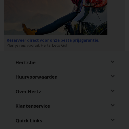
Reserveer direct voor onze beste prijsgarantie.
Plan je reis vooruit. Hertz. Let’s Go!
Hertz.be
Huurvoorwaarden
Over Hertz
Klantenservice
Quick Links