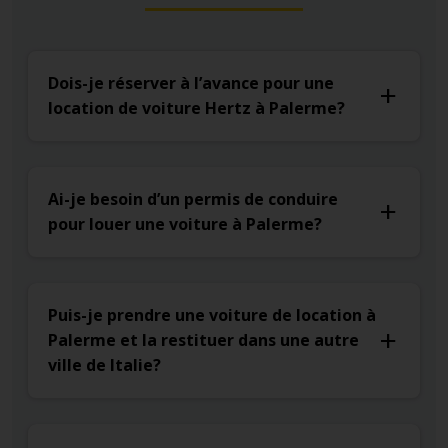
Dois-je réserver à l’avance pour une
location de voiture Hertz à Palerme?
Ai-je besoin d’un permis de conduire
pour louer une voiture à Palerme?
Puis-je prendre une voiture de location à
Palerme et la restituer dans une autre
ville de Italie?