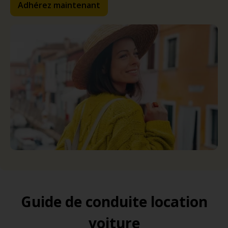
Adhérez maintenant
Guide de conduite location
voiture