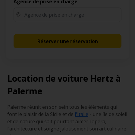
Agence de prise en charge
Réserver une réservation
Location de voiture Hertz à
Palerme
Palerme réunit en son sein tous les éléments qui
font le plaisir de la Sicile et de
l'Italie
- une île de soleil
et de nature qui sait pourtant aimer l’opéra,
l’architecture et soigne jalousement son art culinaire