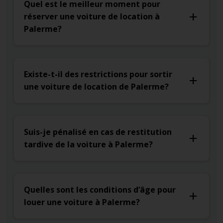
Quel est le meilleur moment pour
réserver une voiture de location à
Palerme?
Existe-t-il des restrictions pour sortir
une voiture de location de Palerme?
Suis-je pénalisé en cas de restitution
tardive de la voiture à Palerme?
Quelles sont les conditions d’âge pour
louer une voiture à Palerme?