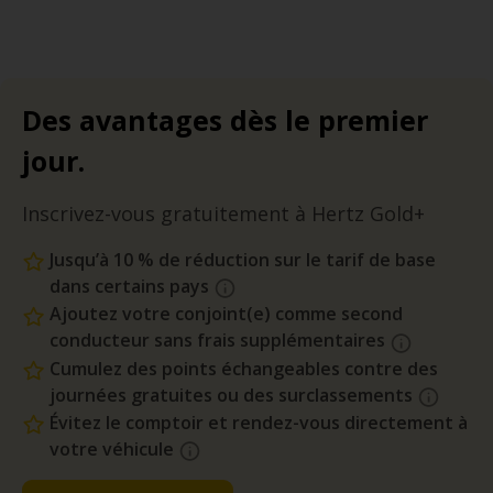
Des avantages dès le premier
jour.
Inscrivez-vous gratuitement à Hertz Gold+
Jusqu’à 10 % de réduction sur le tarif de base
dans certains pays
Ajoutez votre conjoint(e) comme second
conducteur sans frais supplémentaires
Cumulez des points échangeables contre des
journées gratuites ou des surclassements
Évitez le comptoir et rendez-vous directement à
votre véhicule