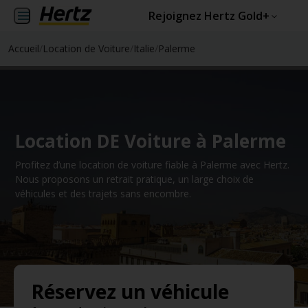
Rejoignez Hertz Gold+
Accueil
/
Location de Voiture
/
Italie
/
Palerme
Location DE Voiture à Palerme
Profitez d’une location de voiture fiable à Palerme avec Hertz.
Nous proposons un retrait pratique, un large choix de
véhicules et des trajets sans encombre.
Réservez un véhicule