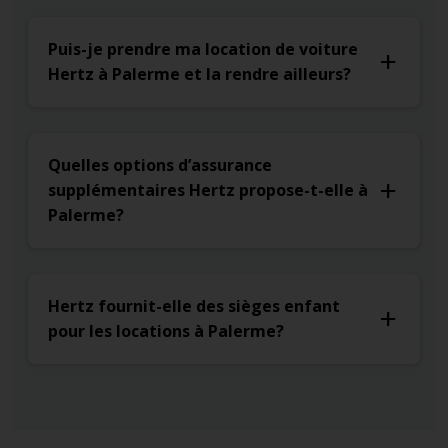
Puis-je prendre ma location de voiture
Hertz à Palerme et la rendre ailleurs?
Quelles options d’assurance
supplémentaires Hertz propose-t-elle à
Palerme?
Hertz fournit-elle des sièges enfant
pour les locations à Palerme?