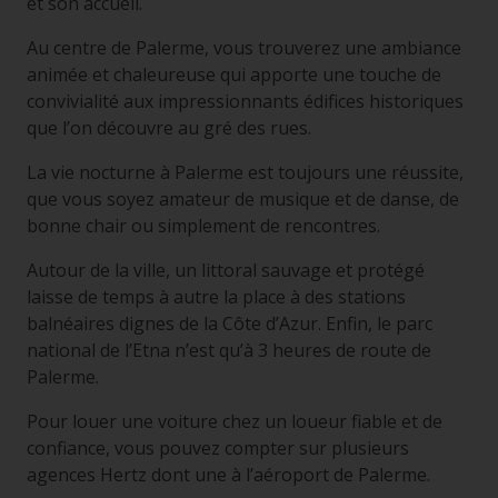
et son accueil.
Au centre de Palerme, vous trouverez une ambiance
animée et chaleureuse qui apporte une touche de
convivialité aux impressionnants édifices historiques
que l’on découvre au gré des rues.
La vie nocturne à Palerme est toujours une réussite,
que vous soyez amateur de musique et de danse, de
bonne chair ou simplement de rencontres.
Autour de la ville, un littoral sauvage et protégé
laisse de temps à autre la place à des stations
balnéaires dignes de la Côte d’Azur. Enfin, le parc
national de l’Etna n’est qu’à 3 heures de route de
Palerme.
Pour louer une voiture chez un loueur fiable et de
confiance, vous pouvez compter sur plusieurs
agences Hertz dont une à l’aéroport de Palerme.