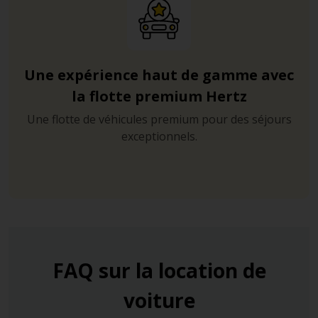
Une expérience haut de gamme avec
la flotte premium Hertz
Une flotte de véhicules premium pour des séjours
exceptionnels.
FAQ sur la location de
voiture