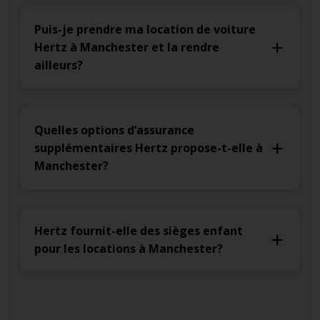
Puis-je prendre ma location de voiture
Hertz à Manchester et la rendre
ailleurs?
Quelles options d’assurance
supplémentaires Hertz propose-t-elle à
Manchester?
Hertz fournit-elle des sièges enfant
pour les locations à Manchester?