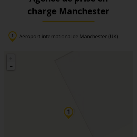
charge Manchester
Aéroport international de Manchester (UK)
+
−