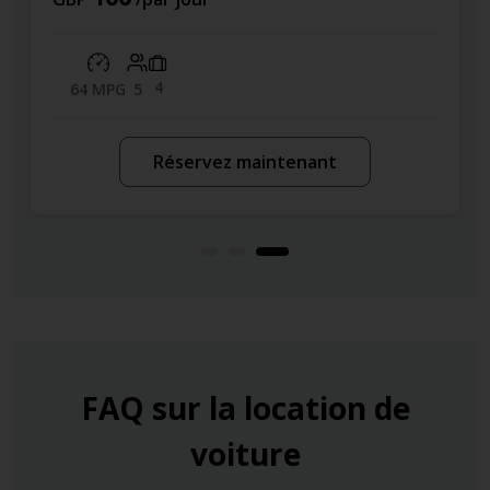
4
64 MPG
5
Réservez maintenant
FAQ sur la location de
voiture