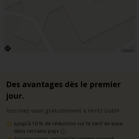
TERMS
Des avantages dès le premier
jour.
Inscrivez-vous gratuitement à Hertz Gold+
Jusqu’à 10 % de réduction sur le tarif de base
dans certains pays
Ajoutez votre conjoint(e) comme second