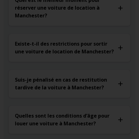
Quel est le meilleur moment pour
réserver une voiture de location à
Manchester?
Existe-t-il des restrictions pour sortir
une voiture de location de Manchester?
Suis-je pénalisé en cas de restitution
tardive de la voiture à Manchester?
Quelles sont les conditions d’âge pour
louer une voiture à Manchester?