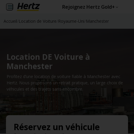
Rejoignez Hertz Gold+
Accueil
/
Location de Voiture
/
Royaume-Uni
/
Manchester
Location DE Voiture à
Manchester
Profitez d’une location de voiture fiable à Manchester avec
Hertz. Nous proposons un retrait pratique, un large choix de
véhicules et des trajets sans encombre.
Réservez un véhicule