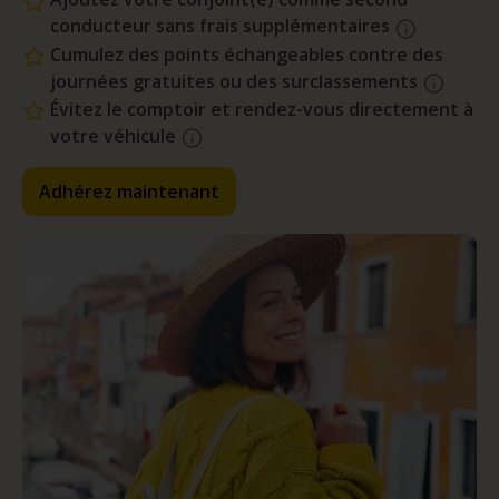
conducteur sans frais supplémentaires
Cumulez des points échangeables contre des
journées gratuites ou des surclassements
Évitez le comptoir et rendez-vous directement à
votre véhicule
Adhérez maintenant