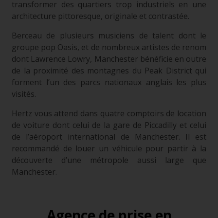
transformer des quartiers trop industriels en une
architecture pittoresque, originale et contrastée.
Berceau de plusieurs musiciens de talent dont le
groupe pop Oasis, et de nombreux artistes de renom
dont Lawrence Lowry, Manchester bénéficie en outre
de la proximité des montagnes du Peak District qui
forment l’un des parcs nationaux anglais les plus
visités.
Hertz vous attend dans quatre comptoirs de location
de voiture dont celui de la gare de Piccadilly et celui
de l’aéroport international de Manchester. Il est
recommandé de louer un véhicule pour partir à la
découverte d’une métropole aussi large que
Manchester.
Agence de prise en