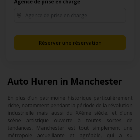
Agence de prise en charge
Réserver une réservation
Auto Huren in Manchester
En plus d’un patrimoine historique particulièrement
riche, notamment pendant la période de la révolution
industrielle mais aussi du XXème siècle, et d’une
scène artistique ouverte à toutes sortes de
tendances, Manchester est tout simplement une
métropole accueillante et agréable, qui a su