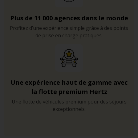
Plus de 11 000 agences dans le monde
Profitez d’une expérience simple grâce à des points
de prise en charge pratiques.
Une expérience haut de gamme avec
la flotte premium Hertz
Une flotte de véhicules premium pour des séjours
exceptionnels.