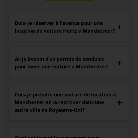
Dois-je réserver à l’avance pour une
location de voiture Hertz à Manchester?
Ai-je besoin d’un permis de conduire
pour louer une voiture à Manchester?
Puis-je prendre une voiture de location à
Manchester et la restituer dans une
autre ville de Royaume-Uni?