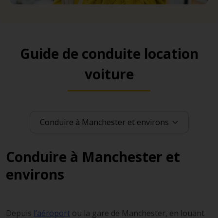
Guide de conduite location
voiture
Conduire à Manchester et
environs
Depuis
l’aéroport
ou la gare de Manchester, en louant