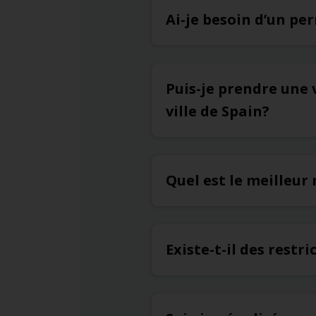
Ai-je besoin d’un pe
Puis-je prendre une 
ville de Spain?
Quel est le meilleur
Existe-t-il des restr