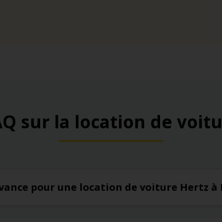
Q sur la location de voit
’avance pour une location de voiture Hertz à