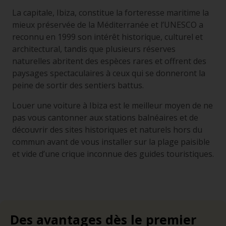
La capitale, Ibiza, constitue la forteresse maritime la
mieux préservée de la Méditerranée et l’UNESCO a
reconnu en 1999 son intérêt historique, culturel et
architectural, tandis que plusieurs réserves
naturelles abritent des espèces rares et offrent des
paysages spectaculaires à ceux qui se donneront la
peine de sortir des sentiers battus.
Louer une voiture à Ibiza est le meilleur moyen de ne
pas vous cantonner aux stations balnéaires et de
découvrir des sites historiques et naturels hors du
commun avant de vous installer sur la plage paisible
et vide d’une crique inconnue des guides touristiques.
Des avantages dès le premier