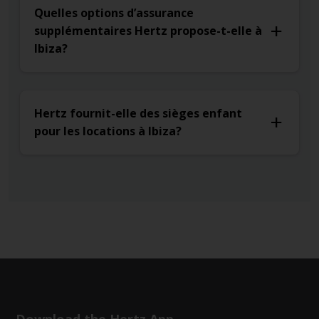
Quelles options d’assurance
supplémentaires Hertz propose-t-elle à
Ibiza?
Hertz fournit-elle des sièges enfant
pour les locations à Ibiza?