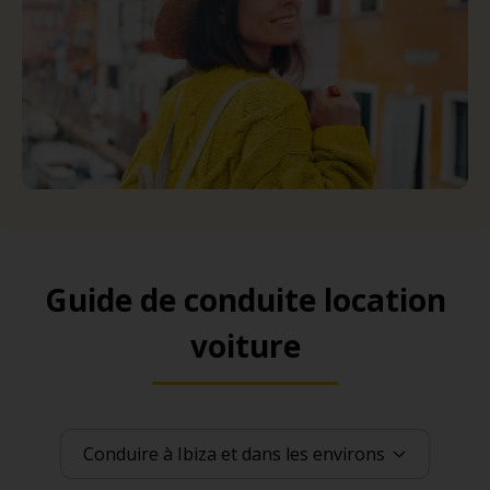
Guide de conduite location
voiture