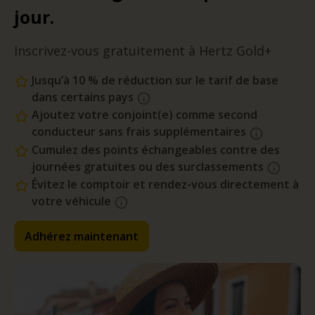
jour.
Inscrivez-vous gratuitement à Hertz Gold+
Jusqu’à 10 % de réduction sur le tarif de base
dans certains pays
Ajoutez votre conjoint(e) comme second
conducteur sans frais supplémentaires
Cumulez des points échangeables contre des
journées gratuites ou des surclassements
Évitez le comptoir et rendez-vous directement à
votre véhicule
Adhérez maintenant