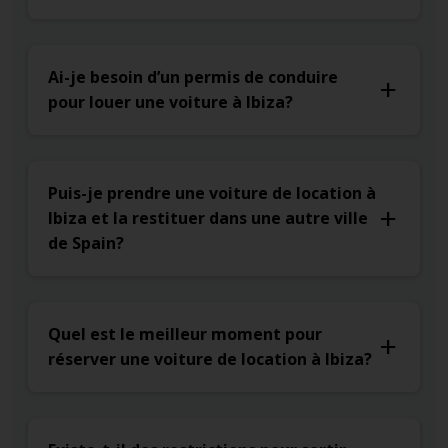
Ai-je besoin d’un permis de conduire
pour louer une voiture à Ibiza?
Puis-je prendre une voiture de location à
Ibiza et la restituer dans une autre ville
de Spain?
Quel est le meilleur moment pour
réserver une voiture de location à Ibiza?