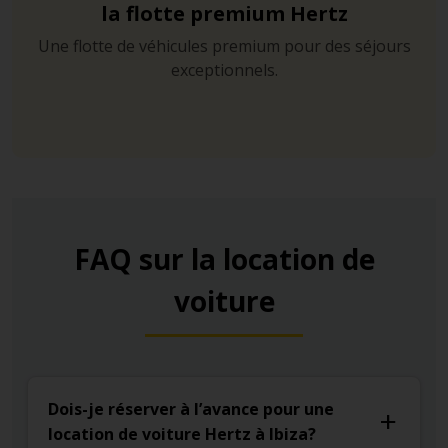
la flotte premium Hertz
Une flotte de véhicules premium pour des séjours
exceptionnels.
FAQ sur la location de
voiture
Dois-je réserver à l’avance pour une
location de voiture Hertz à Ibiza?