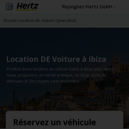
Rejoignez Hertz Gold+
Accueil
/
Location de Voiture
/
Spain
/
Ibiza
Location DE Voiture à Ibiza
Profitez d’une location de voiture fiable à Ibiza avec Hertz.
Nous proposons un retrait pratique, un large choix de
véhicules et des trajets sans encombre.
Réservez un véhicule