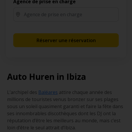
Agence de prise en charge
Réserver une réservation
Auto Huren in Ibiza
L’archipel des
Baléares
attire chaque année des
millions de touristes venus bronzer sur ses plages
sous un soleil quasiment garanti et faire la fête dans
ses innombrables discothèques dont les DJ ont la
réputation d’être les meilleurs au monde, mais c’est
loin d’être le seul attrait d’Ibiza.