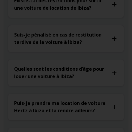
Existe-t-il des restrictions pour sortir
une voiture de location de Ibiza?
Suis-je pénalisé en cas de restitution
tardive de la voiture à Ibiza?
Quelles sont les conditions d’âge pour
louer une voiture à Ibiza?
Puis-je prendre ma location de voiture
Hertz à Ibiza et la rendre ailleurs?