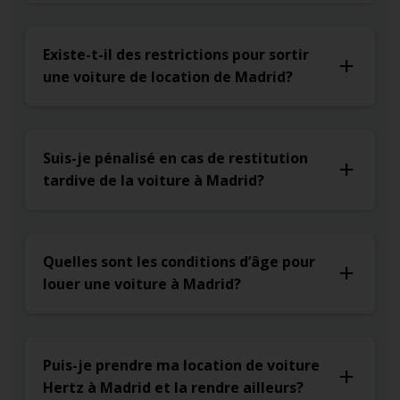
Existe-t-il des restrictions pour sortir
une voiture de location de Madrid?
Suis-je pénalisé en cas de restitution
tardive de la voiture à Madrid?
Quelles sont les conditions d’âge pour
louer une voiture à Madrid?
Puis-je prendre ma location de voiture
Hertz à Madrid et la rendre ailleurs?