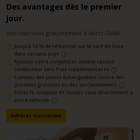
Des avantages dès le premier
jour.
Inscrivez-vous gratuitement à Hertz Gold+
Jusqu’à 10 % de réduction sur le tarif de base
dans certains pays
Ajoutez votre conjoint(e) comme second
conducteur sans frais supplémentaires
Cumulez des points échangeables contre des
journées gratuites ou des surclassements
Évitez le comptoir et rendez-vous directement à
votre véhicule
Adhérez maintenant