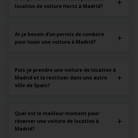
location de voiture Hertz à Madrid?
Ai-je besoin d’un permis de conduire
pour louer une voiture à Madrid?
Puis-je prendre une voiture de location à
Madrid et la restituer dans une autre
ville de Spain?
Quel est le meilleur moment pour
réserver une voiture de location à
Madrid?