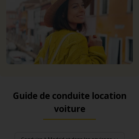
Guide de conduite location
voiture