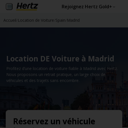
Rejoignez Hertz Gold+
Accueil
/
Location de Voiture
/
Spain
/
Madrid
Location DE Voiture à Madrid
Profitez d’une location de voiture fiable à Madrid avec Hertz.
Nous proposons un retrait pratique, un large choix de
véhicules et des trajets sans encombre.
Réservez un véhicule