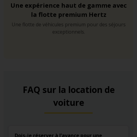
Une expérience haut de gamme avec
la flotte premium Hertz
Une flotte de véhicules premium pour des séjours
exceptionnels.
FAQ sur la location de
voiture
Dois-je réserver à l’avance pour une