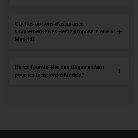
Quelles options d’assurance
supplémentaires Hertz propose-t-elle à
Madrid?
Hertz fournit-elle des sièges enfant
pour les locations à Madrid?