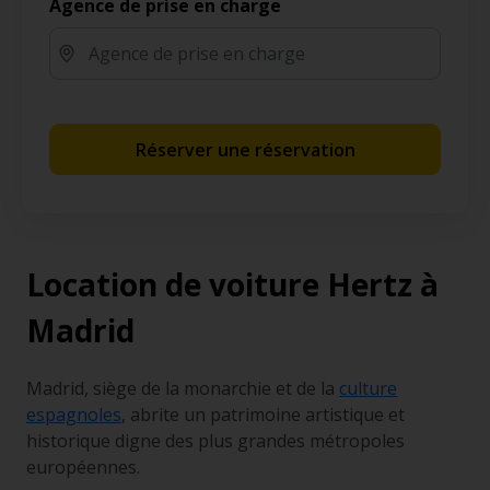
Agence de prise en charge
Réserver une réservation
Location de voiture Hertz à
Madrid
Madrid, siège de la monarchie et de la
culture
espagnoles
, abrite un patrimoine artistique et
historique digne des plus grandes métropoles
européennes.