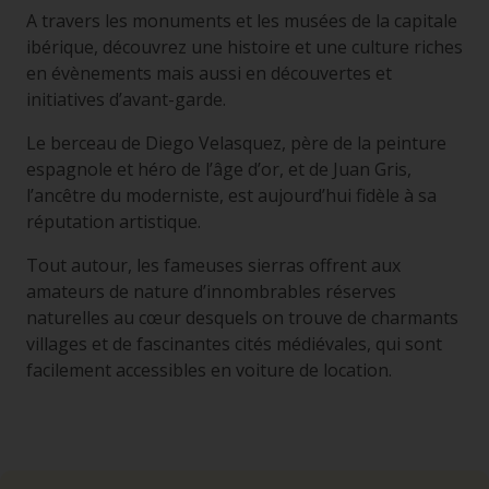
A travers les monuments et les musées de la capitale
ibérique, découvrez une histoire et une culture riches
en évènements mais aussi en découvertes et
initiatives d’avant-garde.
Le berceau de Diego Velasquez, père de la peinture
espagnole et héro de l’âge d’or, et de Juan Gris,
l’ancêtre du moderniste, est aujourd’hui fidèle à sa
réputation artistique.
Tout autour, les fameuses
sierras
offrent aux
amateurs de nature d’innombrables réserves
naturelles au cœur desquels on trouve de charmants
villages et de fascinantes cités médiévales, qui sont
facilement accessibles en voiture de location.