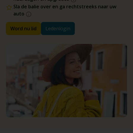
Sla de balie over en ga rechtstreeks naar uw
auto
Word nu lid
Ledenlogin