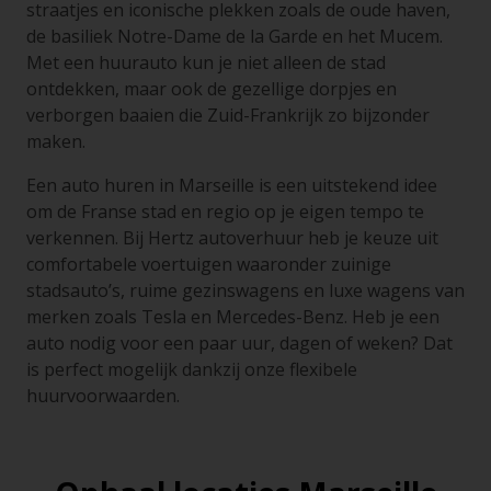
straatjes en iconische plekken zoals de oude haven,
de basiliek Notre-Dame de la Garde en het Mucem.
Met een huurauto kun je niet alleen de stad
ontdekken, maar ook de gezellige dorpjes en
verborgen baaien die Zuid-Frankrijk zo bijzonder
maken.
Een auto huren in Marseille is een uitstekend idee
om de Franse stad en regio op je eigen tempo te
verkennen. Bij Hertz autoverhuur heb je keuze uit
comfortabele voertuigen waaronder zuinige
stadsauto’s, ruime gezinswagens en luxe wagens van
merken zoals Tesla en Mercedes-Benz. Heb je een
auto nodig voor een paar uur, dagen of weken? Dat
is perfect mogelijk dankzij onze flexibele
huurvoorwaarden.