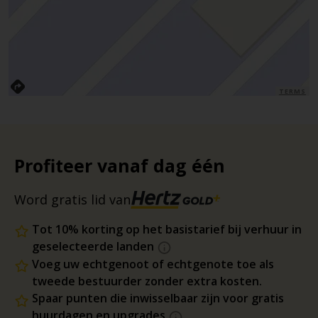
TERMS
Profiteer vanaf dag één
Word gratis lid van
Tot 10% korting op het basistarief bij verhuur in
geselecteerde landen
Voeg uw echtgenoot of echtgenote toe als
tweede bestuurder zonder extra kosten.
Spaar punten die inwisselbaar zijn voor gratis
huurdagen en upgrades