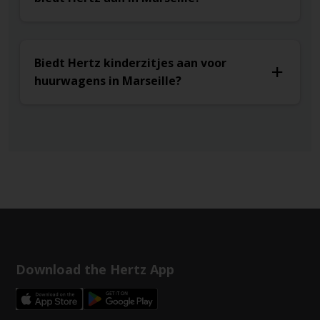
Biedt Hertz kinderzitjes aan voor
huurwagens in Marseille?
Download the Hertz App