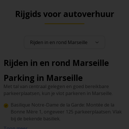
Rijgids voor autoverhuur
Rijden in en rond Marseille
Parking in Marseille
Met tal van centraal gelegen en goed bereikbare
parkeerplaatsen, kun je vlot parkeren in Marseille.
Basilique Notre-Dame de la Garde: Montée de la
Bonne Mère 1, ongeveer 125 parkeerplaatsen. Vlak
bij de bekende basiliek.
Toon meer