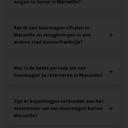
wagen te huren in Marseille?
Volg borden naar het stadscentrum.
Kan ik een huurwagen afhalen in
Marseille en terugbrengen in een
andere stad binnen Frankrijk?
Wat is de beste periode om een
huurwagen te reserveren in Marseille?
Zijn er beperkingen verbonden aan het
meenemen van een huurwagen buiten
Marseille?