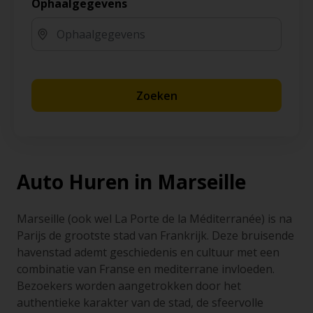
Ophaalgegevens
Zoeken
Auto Huren in Marseille
Marseille (ook wel La Porte de la Méditerranée) is na
Parijs de grootste stad van Frankrijk. Deze bruisende
havenstad ademt geschiedenis en cultuur met een
combinatie van Franse en mediterrane invloeden.
Bezoekers worden aangetrokken door het
authentieke karakter van de stad, de sfeervolle