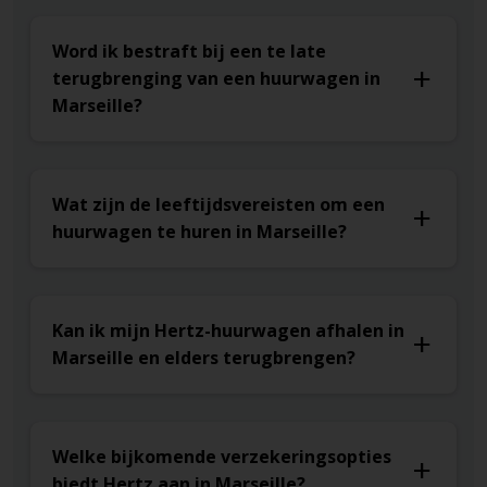
Word ik bestraft bij een te late
terugbrenging van een huurwagen in
Marseille?
Wat zijn de leeftijdsvereisten om een
huurwagen te huren in Marseille?
Kan ik mijn Hertz-huurwagen afhalen in
Marseille en elders terugbrengen?
Welke bijkomende verzekeringsopties
biedt Hertz aan in Marseille?