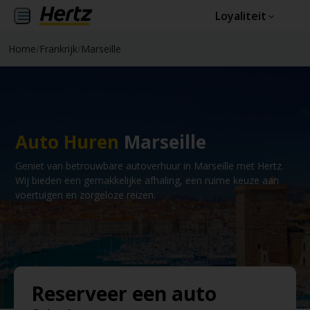
Loyaliteit
Home
/
Frankrijk
/
Marseille
Auto Huren
Marseille
Geniet van betrouwbare autoverhuur in Marseille met Hertz.
Wij bieden een gemakkelijke afhaling, een ruime keuze aan
voertuigen en zorgeloze reizen.
Reserveer een auto