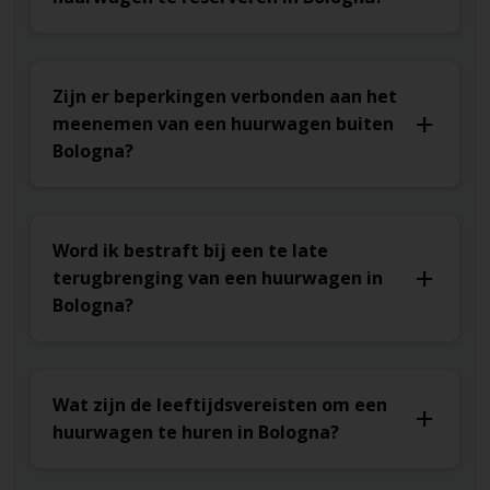
Zijn er beperkingen verbonden aan het
meenemen van een huurwagen buiten
Bologna?
Word ik bestraft bij een te late
terugbrenging van een huurwagen in
Bologna?
Wat zijn de leeftijdsvereisten om een
huurwagen te huren in Bologna?