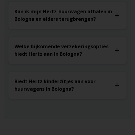
Kan ik mijn Hertz-huurwagen afhalen in
Bologna en elders terugbrengen?
Welke bijkomende verzekeringsopties
biedt Hertz aan in Bologna?
Biedt Hertz kinderzitjes aan voor
huurwagens in Bologna?