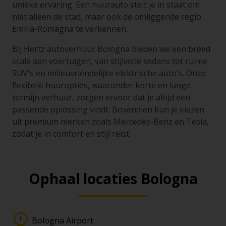
unieke ervaring. Een huurauto stelt je in staat om
niet alleen de stad, maar ook de omliggende regio
Emilia-Romagna te verkennen.
Bij Hertz autoverhuur Bologna bieden we een breed
scala aan voertuigen, van stijlvolle sedans tot ruime
SUV's en milieuvriendelijke elektrische auto's. Onze
flexibele huuropties, waaronder korte en lange
termijn verhuur, zorgen ervoor dat je altijd een
passende oplossing vindt. Bovendien kun je kiezen
uit premium merken zoals Mercedes-Benz en Tesla,
zodat je in comfort en stijl reist.
Ophaal locaties Bologna
Bologna Airport