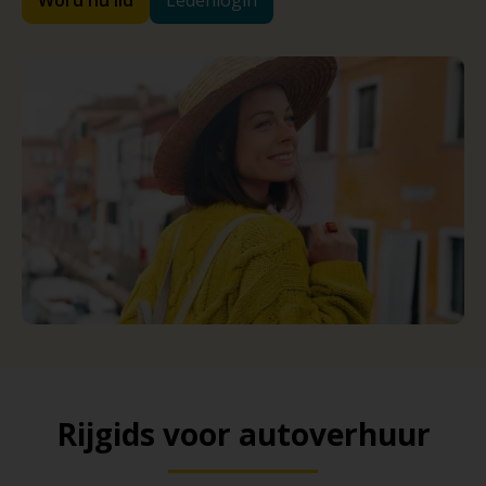
Rijgids voor autoverhuur