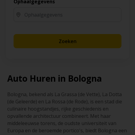
Ophaalgegevens
Zoeken
Auto Huren in Bologna
Bologna, bekend als La Grassa (de Vette), La Dotta
(de Geleerde) en La Rossa (de Rode), is een stad die
culinaire hoogstandjes, rijke geschiedenis en
opvallende architectuur combineert. Met haar
middeleeuwse torens, de oudste universiteit van
Europa en de beroemde portico's, biedt Bologna een