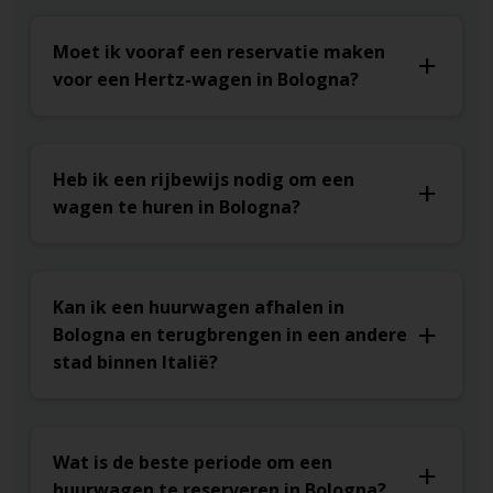
Moet ik vooraf een reservatie maken
voor een Hertz-wagen in Bologna?
Heb ik een rijbewijs nodig om een
wagen te huren in Bologna?
Kan ik een huurwagen afhalen in
Bologna en terugbrengen in een andere
stad binnen Italië?
Wat is de beste periode om een
huurwagen te reserveren in Bologna?