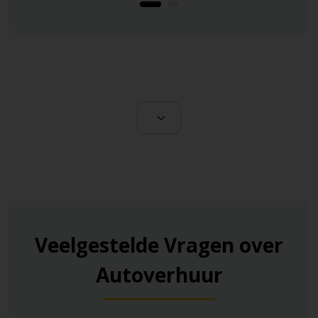
Veelgestelde Vragen over
Autoverhuur