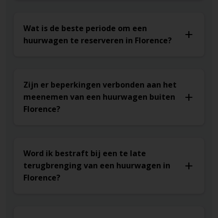
Wat is de beste periode om een
huurwagen te reserveren in Florence?
Zijn er beperkingen verbonden aan het
meenemen van een huurwagen buiten
Florence?
Word ik bestraft bij een te late
terugbrenging van een huurwagen in
Florence?