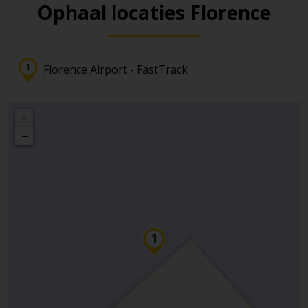
Ophaal locaties Florence
Florence Airport - FastTrack
+
−