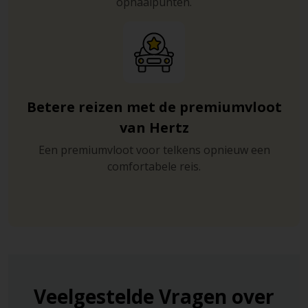
ophaalpunten.
Betere reizen met de premiumvloot
van Hertz
Een premiumvloot voor telkens opnieuw een
comfortabele reis.
Veelgestelde Vragen over