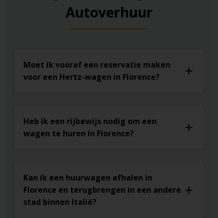
Autoverhuur
Moet ik vooraf een reservatie maken
voor een Hertz-wagen in Florence?
Heb ik een rijbewijs nodig om een
wagen te huren in Florence?
Kan ik een huurwagen afhalen in
Florence en terugbrengen in een andere
stad binnen Italië?