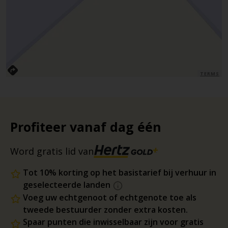
TERMS
Profiteer vanaf dag één
Word gratis lid van
Tot 10% korting op het basistarief bij verhuur in
geselecteerde landen
Voeg uw echtgenoot of echtgenote toe als
tweede bestuurder zonder extra kosten.
Spaar punten die inwisselbaar zijn voor gratis