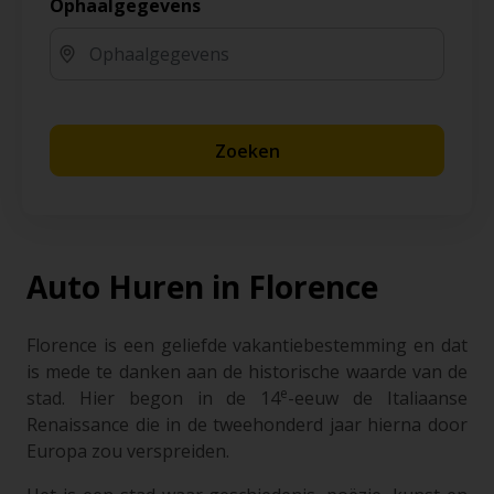
Ophaalgegevens
Zoeken
Auto Huren in Florence
Florence is een geliefde vakantiebestemming en dat
is mede te danken aan de historische waarde van de
e
stad. Hier begon in de 14
-eeuw de Italiaanse
Renaissance die in de tweehonderd jaar hierna door
Europa zou verspreiden.