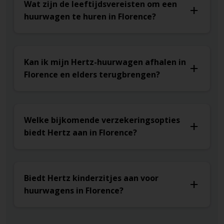
Wat zijn de leeftijdsvereisten om een
huurwagen te huren in Florence?
Kan ik mijn Hertz-huurwagen afhalen in
Florence en elders terugbrengen?
Welke bijkomende verzekeringsopties
biedt Hertz aan in Florence?
Biedt Hertz kinderzitjes aan voor
huurwagens in Florence?