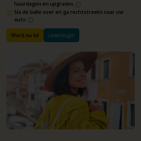
huurdagen en upgrades
Sla de balie over en ga rechtstreeks naar uw
auto
Word nu lid
Ledenlogin