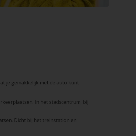
at je gemakkelijk met de auto kunt
rkeerplaatsen. In het stadscentrum, bij
sen. Dicht bij het treinstation en