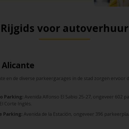
Rijgids voor autoverhuur
 Alicante
te en de diverse parkeergarages in de stad zorgen ervoor d
io Parking:
Avenida Alfonso El Sabio 25-27, ongeveer 602 pa
l Corte Inglés.
e Parking:
Avenida de la Estación, ongeveer 396 parkeerplaat