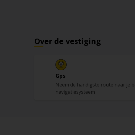
Over de vestiging
Gps
Neem de handigste route naar je 
navigatiesysteem