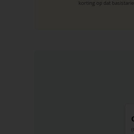
korting op dat basistarie
(