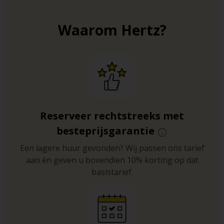
Waarom Hertz?
Reserveer rechtstreeks met
besteprijsgarantie
Een lagere huur gevonden? Wij passen ons tarief
aan én geven u bovendien 10% korting op dat
basistarief.