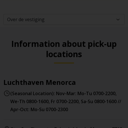
Information about pick-up
locations
Luchthaven Menorca
(Seasonal Location): Nov-Mar: Mo-Tu 0700-2200,
We-Th 0800-1600, Fr 0700-2200, Sa-Su 0800-1600 //
Apr-Oct: Mo-Su 0700-2300