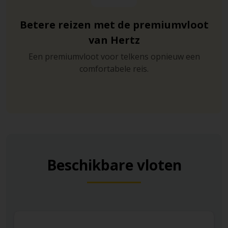
Betere reizen met de premiumvloot
van Hertz
Een premiumvloot voor telkens opnieuw een
comfortabele reis.
Beschikbare vloten