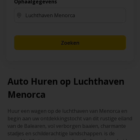
Ophaalgegevens
Zoeken
Auto Huren op Luchthaven
Menorca
Huur een wagen op de luchthaven van Menorca en
begin aan uw ontdekkingstocht van dit rustige eiland
van de Balearen, vol verborgen baaien, charmante
stadjes en schilderachtige landschappen. is de