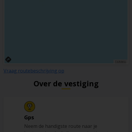
TERMS
Vraag routebeschrijving op
Over de vestiging
Gps
Neem de handigste route naar je