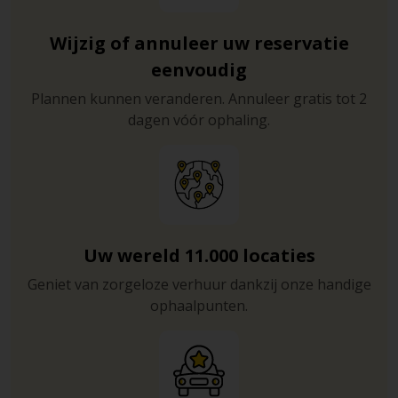
Wijzig of annuleer uw reservatie
eenvoudig
Plannen kunnen veranderen. Annuleer gratis tot 2
dagen vóór ophaling.
Uw wereld 11.000 locaties
Geniet van zorgeloze verhuur dankzij onze handige
ophaalpunten.