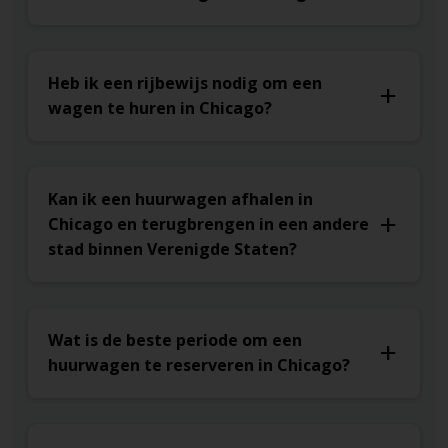
Heb ik een rijbewijs nodig om een
wagen te huren in Chicago?
Kan ik een huurwagen afhalen in
Chicago en terugbrengen in een andere
stad binnen Verenigde Staten?
Wat is de beste periode om een
huurwagen te reserveren in Chicago?