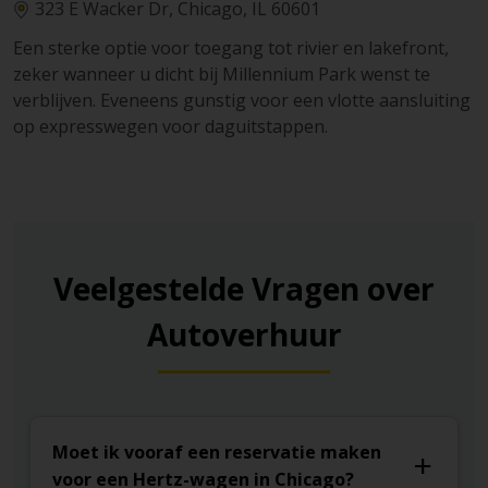
323 E Wacker Dr, Chicago, IL 60601
Een sterke optie voor toegang tot rivier en lakefront,
zeker wanneer u dicht bij Millennium Park wenst te
verblijven. Eveneens gunstig voor een vlotte aansluiting
op expresswegen voor daguitstappen.
Veelgestelde Vragen over
Autoverhuur
Moet ik vooraf een reservatie maken
voor een Hertz-wagen in Chicago?