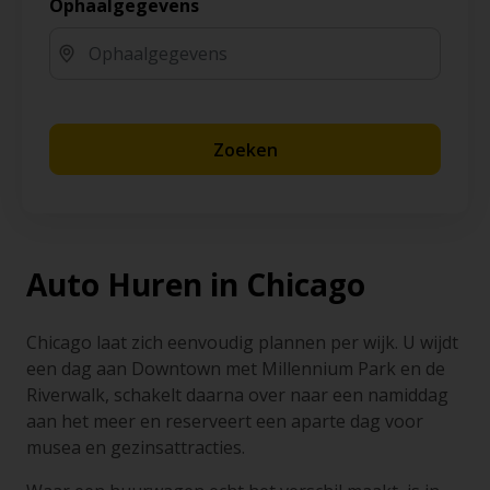
Ophaalgegevens
Zoeken
Auto Huren in Chicago
Chicago laat zich eenvoudig plannen per wijk. U wijdt
een dag aan Downtown met Millennium Park en de
Riverwalk, schakelt daarna over naar een namiddag
aan het meer en reserveert een aparte dag voor
musea en gezinsattracties.