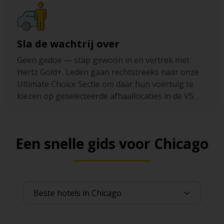
Sla de wachtrij over
Geen gedoe — stap gewoon in en vertrek met
Hertz Gold+. Leden gaan rechtstreeks naar onze
Ultimate Choice Sectie om daar hun voertuig te
kiezen op geselecteerde afhaallocaties in de VS.
Een snelle gids voor Chicago