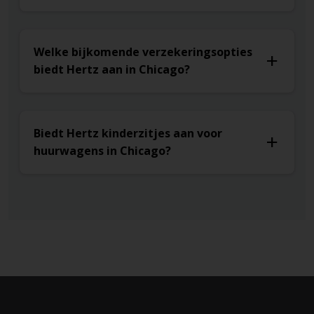
Welke bijkomende verzekeringsopties
biedt Hertz aan in Chicago?
Biedt Hertz kinderzitjes aan voor
huurwagens in Chicago?