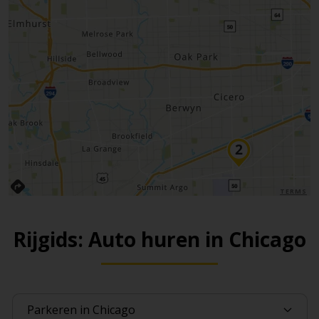
TERMS
Rijgids: Auto huren in Chicago