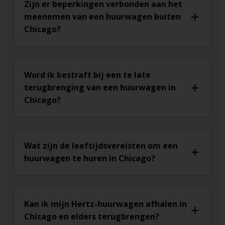
Zijn er beperkingen verbonden aan het
meenemen van een huurwagen buiten
Chicago?
Word ik bestraft bij een te late
terugbrenging van een huurwagen in
Chicago?
Wat zijn de leeftijdsvereisten om een
huurwagen te huren in Chicago?
Kan ik mijn Hertz-huurwagen afhalen in
Chicago en elders terugbrengen?