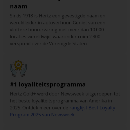
naam
Sinds 1918 is Hertz een gevestigde naam en
wereldleider in autoverhuur. Geniet van een
vlottere huurervaring met meer dan 10.000
locaties wereldwijd, waaronder ruim 2.300
verspreid over de Verenigde Staten.
#1 loyaliteitsprogramma
Hertz Gold+ werd door Newsweek uitgeroepen tot
het beste loyaliteitsprogramma van Amerika in
2025. Ontdek meer over de
ranglijst Best Loyalty
Program 2025 van Newsweek
.