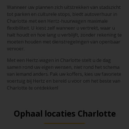
Wanneer uw plannen zich uitstrekken van stadszicht
tot parken en culturele stops, biedt autoverhuur in
Charlotte met een Hertz-huurwagen maximale
flexibiliteit. U kiest zelf wanneer u vertrekt, waar u
halt houdt en hoe lang u verblijft, zonder rekening te
moeten houden met dienstregelingen van openbaar
vervoer.
Met een Hertz‑wagen in Charlotte stelt u de dag
samen rond uw eigen wensen, niet rond het schema
van iemand anders. Pak uw koffers, kies uw favoriete
voertuig bij Hertz en bereid u voor om het beste van
Charlotte te ontdekken!
Ophaal locaties Charlotte