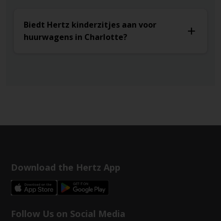
Biedt Hertz kinderzitjes aan voor
huurwagens in Charlotte?
Download the Hertz App
Follow Us on Social Media