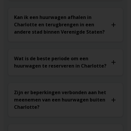
Kan ik een huurwagen afhalen in
Charlotte en terugbrengen in een
andere stad binnen Verenigde Staten?
Wat is de beste periode om een
huurwagen te reserveren in Charlotte?
Zijn er beperkingen verbonden aan het
meenemen van een huurwagen buiten
Charlotte?