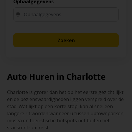
Ophaalgegevens
Zoeken
Auto Huren in Charlotte
Charlotte is groter dan het op het eerste gezicht lijkt
en de bezienswaardigheden liggen verspreid over de
stad. Wat lijkt op een korte stop, kan al snel een
langere rit worden wanneer u tussen uptownparken,
musea en toeristische hotspots net buiten het
stadscentrum reist.