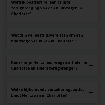
Word ik bestraft bij een te late
terugbrenging van een huurwagen in
Charlotte?
Wat zijn de leeftijdsvereisten om een
huurwagen te huren in Charlotte?
Kan ik mijn Hertz-huurwagen afhalen in
Charlotte en elders terugbrengen?
Welke bijkomende verzekeringsopties
biedt Hertz aan in Charlotte?