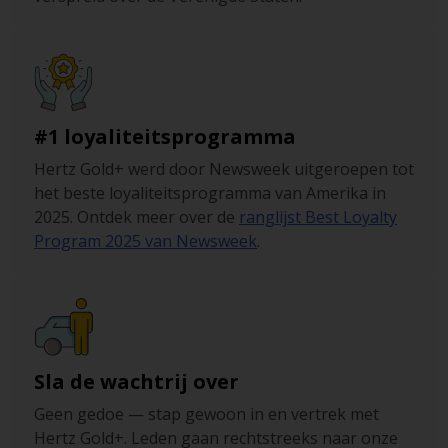
#1 loyaliteitsprogramma
Hertz Gold+ werd door Newsweek uitgeroepen tot
het beste loyaliteitsprogramma van Amerika in
2025. Ontdek meer over de
ranglijst Best Loyalty
Program 2025 van Newsweek
.
Sla de wachtrij over
Geen gedoe — stap gewoon in en vertrek met
Hertz Gold+. Leden gaan rechtstreeks naar onze