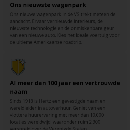
Ons nieuwste wagenpark
Ons nieuwe wagenpark in de VS trekt meteen de
aandacht. Ervaar vernieuwde interieurs, de
nieuwste technologie en de onmiskenbare geur
van een nieuwe auto. Kies het ideale voertuig voor
de ultieme Amerikaanse roadtrip.
Al meer dan 100 jaar een vertrouwde
naam
Sinds 1918 is Hertz een gevestigde naam en
wereldleider in autoverhuur. Geniet van een
vlottere huurervaring met meer dan 10.000
locaties wereldwijd, waaronder ruim 2.300
verspreid over de Verenigde Staten.