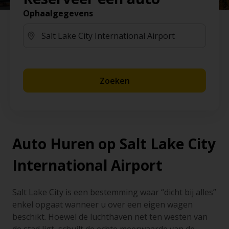
Ophaalgegevens
Zoeken
Auto Huren op Salt Lake City
International Airport
Salt Lake City is een bestemming waar “dicht bij alles”
enkel opgaat wanneer u over een eigen wagen
beschikt. Hoewel de luchthaven net ten westen van