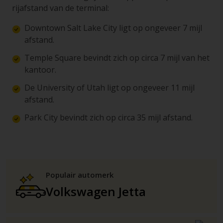
rijafstand van de terminal:
Downtown Salt Lake City ligt op ongeveer 7 mijl
afstand.
Temple Square bevindt zich op circa 7 mijl van het
kantoor.
De University of Utah ligt op ongeveer 11 mijl
afstand.
Park City bevindt zich op circa 35 mijl afstand.
Populair automerk
Volkswagen Jetta