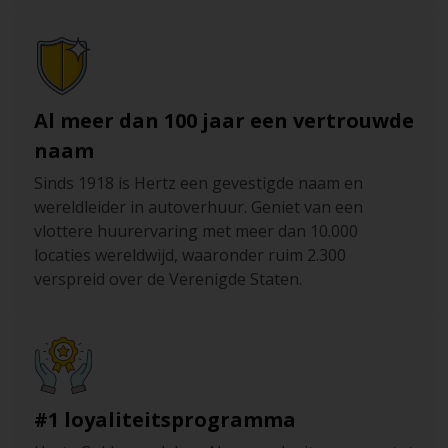
Al meer dan 100 jaar een vertrouwde
naam
Sinds 1918 is Hertz een gevestigde naam en
wereldleider in autoverhuur. Geniet van een
vlottere huurervaring met meer dan 10.000
locaties wereldwijd, waaronder ruim 2.300
verspreid over de Verenigde Staten.
#1 loyaliteitsprogramma