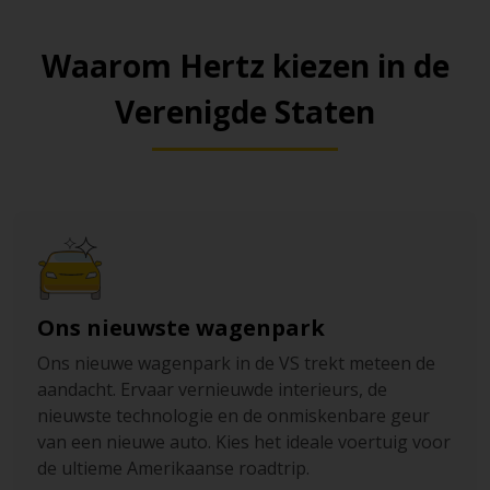
Waarom Hertz kiezen in de
Verenigde Staten
Ons nieuwste wagenpark
Ons nieuwe wagenpark in de VS trekt meteen de
aandacht. Ervaar vernieuwde interieurs, de
nieuwste technologie en de onmiskenbare geur
van een nieuwe auto. Kies het ideale voertuig voor
de ultieme Amerikaanse roadtrip.