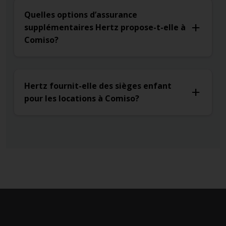
Quelles options d’assurance
supplémentaires Hertz propose-t-elle à
Comiso?
Hertz fournit-elle des sièges enfant
pour les locations à Comiso?