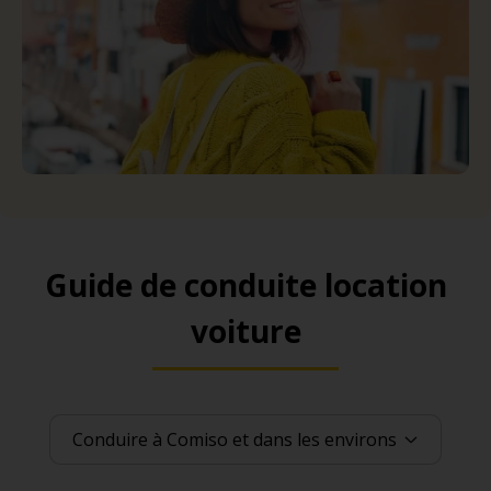
Guide de conduite location
voiture