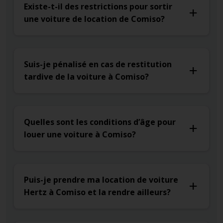
Existe-t-il des restrictions pour sortir
une voiture de location de Comiso?
Suis-je pénalisé en cas de restitution
tardive de la voiture à Comiso?
Quelles sont les conditions d’âge pour
louer une voiture à Comiso?
Puis-je prendre ma location de voiture
Hertz à Comiso et la rendre ailleurs?