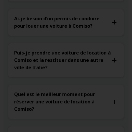
Ai-je besoin d’un permis de conduire
pour louer une voiture à Comiso?
Puis-je prendre une voiture de location à
Comiso et la restituer dans une autre
ville de Italie?
Quel est le meilleur moment pour
réserver une voiture de location à
Comiso?