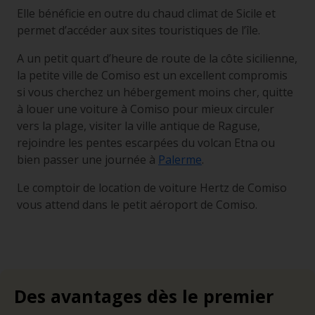
Elle bénéficie en outre du chaud climat de Sicile et
permet d’accéder aux sites touristiques de l’île.
A un petit quart d’heure de route de la côte sicilienne,
la petite ville de Comiso est un excellent compromis
si vous cherchez un hébergement moins cher, quitte
à louer une voiture à Comiso pour mieux circuler
vers la plage, visiter la ville antique de Raguse,
rejoindre les pentes escarpées du volcan Etna ou
bien passer une journée à
Palerme
.
Le comptoir de location de voiture Hertz de Comiso
vous attend dans le petit aéroport de Comiso.
Des avantages dès le premier