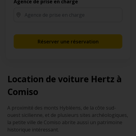
Agence de prise en charge
Réserver une réservation
Location de voiture Hertz à
Comiso
A proximité des monts Hybléens, de la côte sud-
ouest sicilienne, et de plusieurs sites archéologiques,
la petite ville de Comiso abrite aussi un patrimoine
historique intéressant.