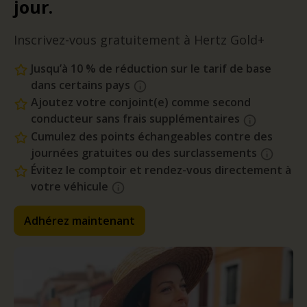
jour.
Inscrivez-vous gratuitement à Hertz Gold+
Jusqu’à 10 % de réduction sur le tarif de base
dans certains pays
Ajoutez votre conjoint(e) comme second
conducteur sans frais supplémentaires
Cumulez des points échangeables contre des
journées gratuites ou des surclassements
Évitez le comptoir et rendez-vous directement à
votre véhicule
Adhérez maintenant