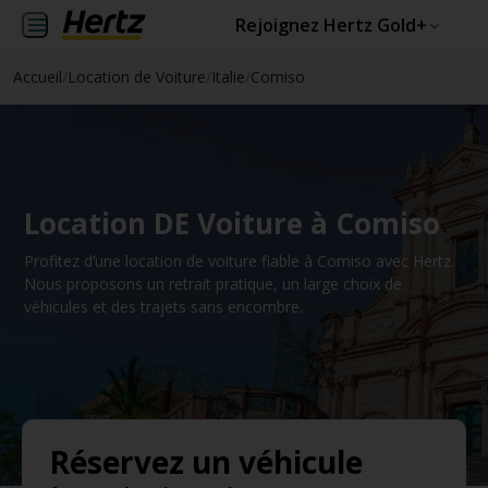
Rejoignez Hertz Gold+
Accueil
/
Location de Voiture
/
Italie
/
Comiso
Location DE Voiture à Comiso
Profitez d’une location de voiture fiable à Comiso avec Hertz.
Nous proposons un retrait pratique, un large choix de
véhicules et des trajets sans encombre.
Réservez un véhicule