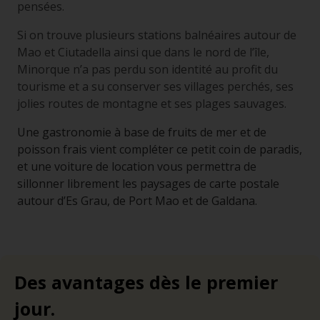
pensées.
Si on trouve plusieurs stations balnéaires autour de
Mao et Ciutadella ainsi que dans le nord de l’île,
Minorque n’a pas perdu son identité au profit du
tourisme et a su conserver ses villages perchés, ses
jolies routes de montagne et ses plages sauvages.
Une gastronomie à base de fruits de mer et de
poisson frais vient compléter ce petit coin de paradis,
et une voiture de location vous permettra de
sillonner librement les paysages de carte postale
autour d’Es Grau, de Port Mao et de Galdana.
Des avantages dès le premier
jour.