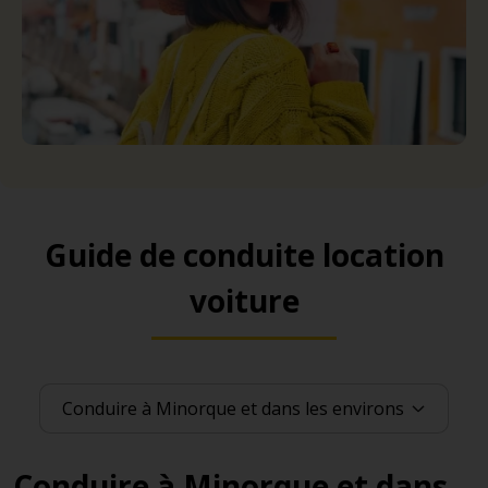
Guide de conduite location
voiture
Conduire à Minorque et dans