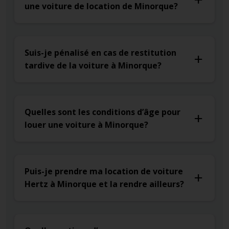
une voiture de location de Minorque?
Suis-je pénalisé en cas de restitution
tardive de la voiture à Minorque?
Quelles sont les conditions d’âge pour
louer une voiture à Minorque?
Puis-je prendre ma location de voiture
Hertz à Minorque et la rendre ailleurs?