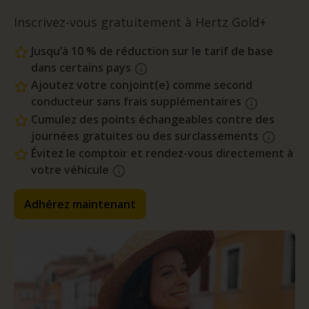
Inscrivez-vous gratuitement à Hertz Gold+
Jusqu’à 10 % de réduction sur le tarif de base
dans certains pays
Ajoutez votre conjoint(e) comme second
conducteur sans frais supplémentaires
Cumulez des points échangeables contre des
journées gratuites ou des surclassements
Évitez le comptoir et rendez-vous directement à
votre véhicule
Adhérez maintenant