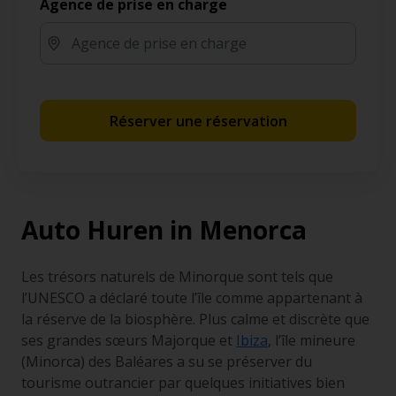
Agence de prise en charge
Réserver une réservation
Auto Huren in Menorca
Les trésors naturels de Minorque sont tels que
l’UNESCO a déclaré toute l’île comme appartenant à
la réserve de la biosphère. Plus calme et discrète que
ses grandes sœurs Majorque et
Ibiza
, l’île mineure
(
Minorca
) des Baléares a su se préserver du
tourisme outrancier par quelques initiatives bien