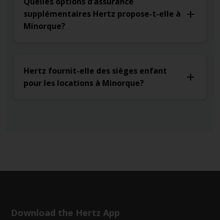
Quelles options d’assurance
supplémentaires Hertz propose-t-elle à
Minorque?
Hertz fournit-elle des sièges enfant
pour les locations à Minorque?
Download the Hertz App