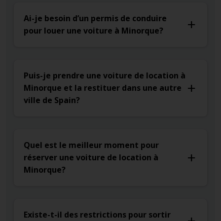
Ai-je besoin d’un permis de conduire
pour louer une voiture à Minorque?
Puis-je prendre une voiture de location à
Minorque et la restituer dans une autre
ville de Spain?
Quel est le meilleur moment pour
réserver une voiture de location à
Minorque?
Existe-t-il des restrictions pour sortir