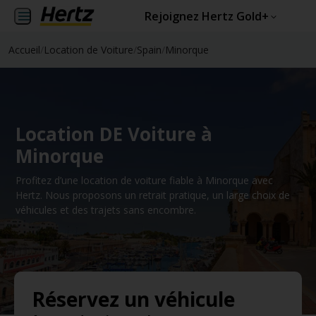
Rejoignez Hertz Gold+
Accueil
/
Location de Voiture
/
Spain
/
Minorque
Location DE Voiture à
Minorque
Profitez d’une location de voiture fiable à Minorque avec
Hertz. Nous proposons un retrait pratique, un large choix de
véhicules et des trajets sans encombre.
Réservez un véhicule