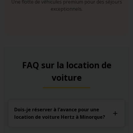
Une flotte de véhicules premium pour des séjours
exceptionnels.
FAQ sur la location de
voiture
Dois-je réserver à l’avance pour une
location de voiture Hertz à Minorque?