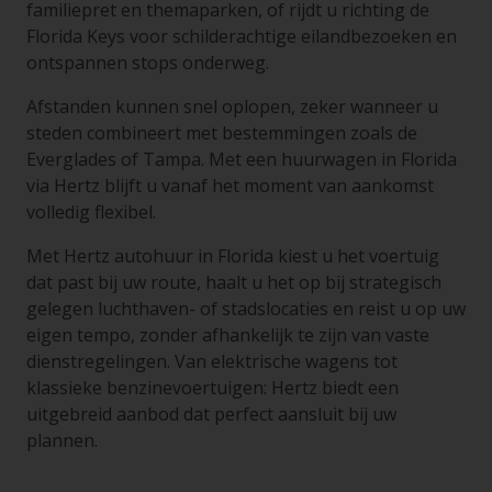
familiepret en themaparken, of rijdt u richting de
Florida Keys voor schilderachtige eilandbezoeken en
ontspannen stops onderweg.
Afstanden kunnen snel oplopen, zeker wanneer u
steden combineert met bestemmingen zoals de
Everglades of Tampa. Met een huurwagen in Florida
via Hertz blijft u vanaf het moment van aankomst
volledig flexibel.
Met Hertz autohuur in Florida kiest u het voertuig
dat past bij uw route, haalt u het op bij strategisch
gelegen luchthaven- of stadslocaties en reist u op uw
eigen tempo, zonder afhankelijk te zijn van vaste
dienstregelingen. Van elektrische wagens tot
klassieke benzinevoertuigen: Hertz biedt een
uitgebreid aanbod dat perfect aansluit bij uw
plannen.