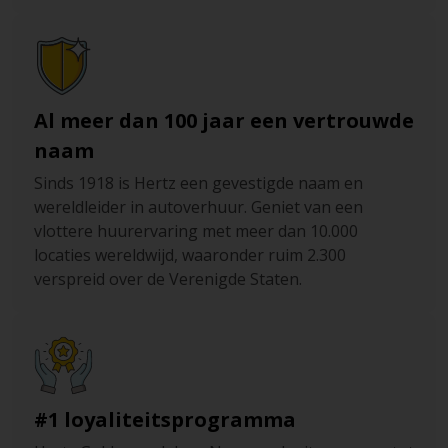
Al meer dan 100 jaar een vertrouwde
naam
Sinds 1918 is Hertz een gevestigde naam en
wereldleider in autoverhuur. Geniet van een
vlottere huurervaring met meer dan 10.000
locaties wereldwijd, waaronder ruim 2.300
verspreid over de Verenigde Staten.
#1 loyaliteitsprogramma