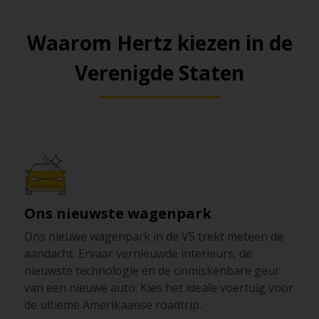
Waarom Hertz kiezen in de
Verenigde Staten
Ons nieuwste wagenpark
Ons nieuwe wagenpark in de VS trekt meteen de
aandacht. Ervaar vernieuwde interieurs, de
nieuwste technologie en de onmiskenbare geur
van een nieuwe auto. Kies het ideale voertuig voor
de ultieme Amerikaanse roadtrip.