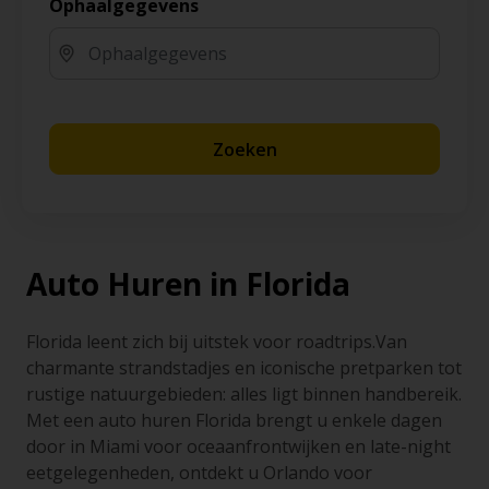
Ophaalgegevens
Zoeken
Auto Huren in Florida
Florida leent zich bij uitstek voor roadtrips.Van
charmante strandstadjes en iconische pretparken tot
rustige natuurgebieden: alles ligt binnen handbereik.
Met een auto huren Florida brengt u enkele dagen
door in Miami voor oceaanfrontwijken en late-night
eetgelegenheden, ontdekt u Orlando voor