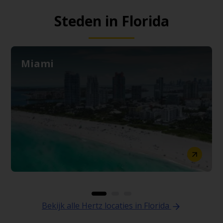
Steden in Florida
Miami
Bekijk alle Hertz locaties in Florida