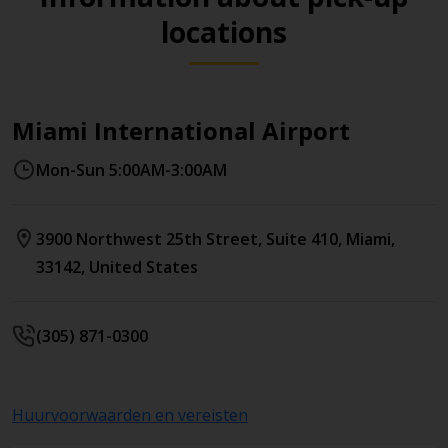
locations
Miami International Airport
Mon-Sun 5:00AM-3:00AM
3900 Northwest 25th Street
, Suite 410
,
Miami
,
33142
,
United States
(305) 871-0300
Huurvoorwaarden en vereisten