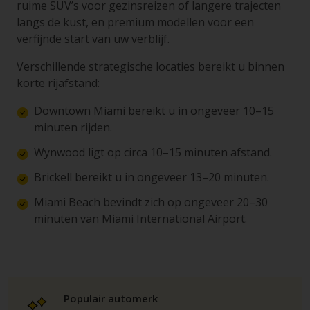
ruime SUV’s voor gezinsreizen of langere trajecten
langs de kust, en premium modellen voor een
verfijnde start van uw verblijf.
Verschillende strategische locaties bereikt u binnen
korte rijafstand:
Downtown Miami bereikt u in ongeveer 10–15
minuten rijden.
Wynwood ligt op circa 10–15 minuten afstand.
Brickell bereikt u in ongeveer 13–20 minuten.
Miami Beach bevindt zich op ongeveer 20–30
minuten van Miami International Airport.
Populair automerk