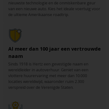
nieuwste technologie en de onmiskenbare geur
van een nieuwe auto. Kies het ideale voertuig voor
de ultieme Amerikaanse roadtrip.
Al meer dan 100 jaar een vertrouwde
naam
Sinds 1918 is Hertz een gevestigde naam en
wereldleider in autoverhuur. Geniet van een
vlottere huurervaring met meer dan 10.000
locaties wereldwijd, waaronder ruim 2.300
verspreid over de Verenigde Staten.