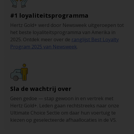
#1 loyaliteitsprogramma
Hertz Gold+ werd door Newsweek uitgeroepen tot
het beste loyaliteitsprogramma van Amerika in
2025. Ontdek meer over de
ranglijst Best Loyalty
Program 2025 van Newsweek
.
Sla de wachtrij over
Geen gedoe — stap gewoon in en vertrek met
Hertz Gold+. Leden gaan rechtstreeks naar onze
Ultimate Choice Sectie om daar hun voertuig te
kiezen op geselecteerde afhaallocaties in de VS.