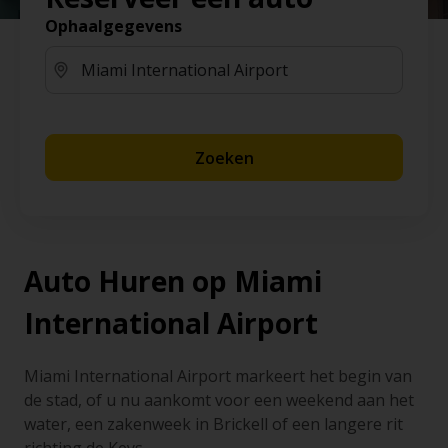
Ophaalgegevens
Zoeken
Auto Huren op Miami
International Airport
Miami International Airport markeert het begin van
de stad, of u nu aankomt voor een weekend aan het
water, een zakenweek in Brickell of een langere rit