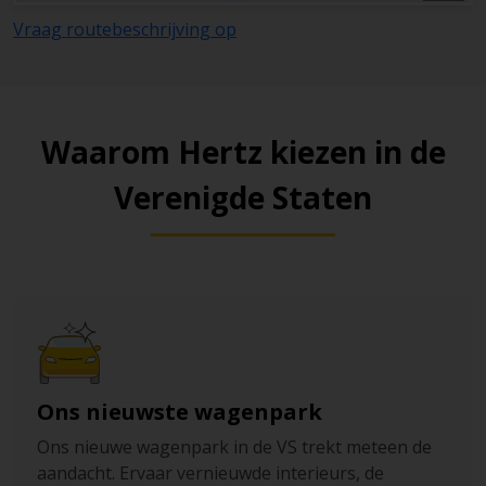
Vraag routebeschrijving op
Waarom Hertz kiezen in de
Verenigde Staten
Ons nieuwste wagenpark
Ons nieuwe wagenpark in de VS trekt meteen de
aandacht. Ervaar vernieuwde interieurs, de